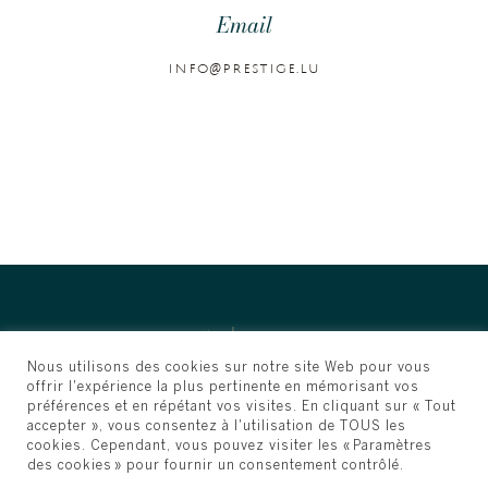
Email
info@prestige.lu
Nous utilisons des cookies sur notre site Web pour vous
offrir l'expérience la plus pertinente en mémorisant vos
préférences et en répétant vos visites. En cliquant sur « Tout
accepter », vous consentez à l'utilisation de TOUS les
cookies. Cependant, vous pouvez visiter les « Paramètres
des cookies » pour fournir un consentement contrôlé.