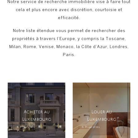
Notre service de recherche immobilière vise à faire tout
cela et plus encore avec discrétion, courtoisie et
efficacité.
Notre liste étendue vous permet de rechercher des
propriétés à travers l’Europe, y compris la Toscane,
Milan, Rome, Venise, Monaco, la Côte d’Azur, Londres,
Paris.
Acheter au
Louer au
Luxembourg
Luxembourg
8 Propriétés
6 Propriétés