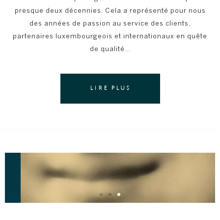
presque deux décennies. Cela a représenté pour nous
des années de passion au service des clients,
partenaires luxembourgeois et internationaux en quête
de qualité…
LIRE PLUS