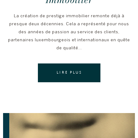
La création de prestige immobilier remonte déjà à
presque deux décennies. Cela a représenté pour nous
des années de passion au service des clients,
partenaires luxembourgeois et internationaux en quête
de qualité…
LIRE PLUS