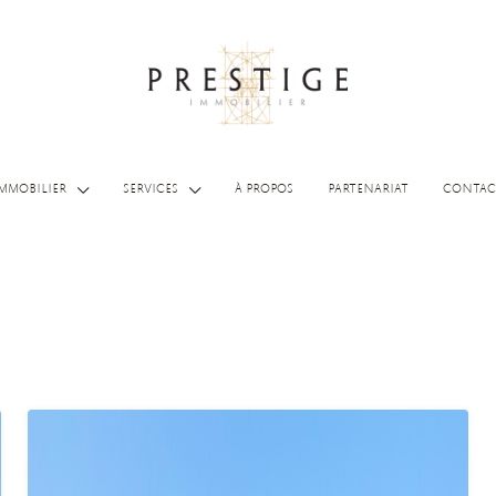
MMOBILIER
SERVICES
À PROPOS
PARTENARIAT
CONTAC