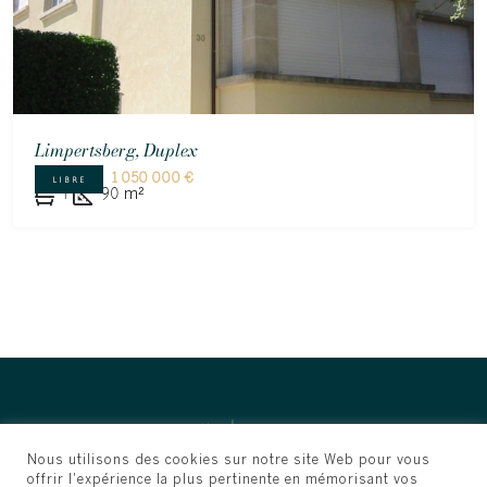
Limpertsberg, Duplex
1 050 000 €
LIBRE
1
90
m²
Nous utilisons des cookies sur notre site Web pour vous
offrir l'expérience la plus pertinente en mémorisant vos