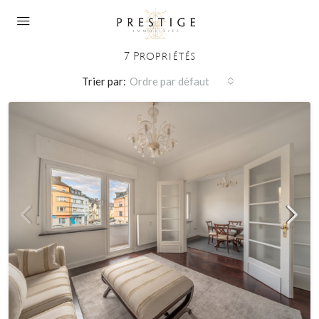
Cuisine Équipée
7 Propriétés
Trier par:
Ordre par défaut