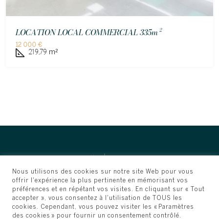
LOCATION LOCAL COMMERCIAL 335m²
12 000 €
219,79
m²
Nous utilisons des cookies sur notre site Web pour vous
offrir l'expérience la plus pertinente en mémorisant vos
préférences et en répétant vos visites. En cliquant sur « Tout
accepter », vous consentez à l'utilisation de TOUS les
cookies. Cependant, vous pouvez visiter les « Paramètres
des cookies » pour fournir un consentement contrôlé.