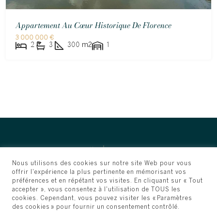
Appartement Au Cœur Historique De Florence
3 000 000 €
2
3
300
m2
1
Nous utilisons des cookies sur notre site Web pour vous
offrir l'expérience la plus pertinente en mémorisant vos
préférences et en répétant vos visites. En cliquant sur « Tout
accepter », vous consentez à l'utilisation de TOUS les
cookies. Cependant, vous pouvez visiter les « Paramètres
des cookies » pour fournir un consentement contrôlé.