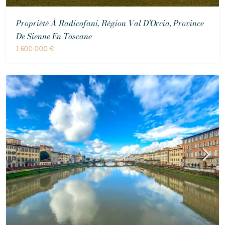
Propriété À Radicofani, Région Val D’Orcia, Province
De Sienne En Toscane
1 600 000 €