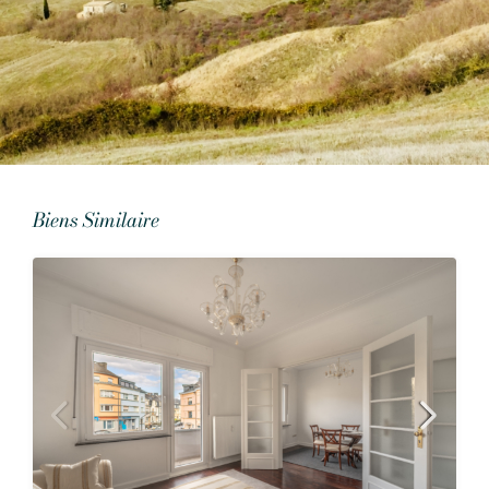
Biens Similaire