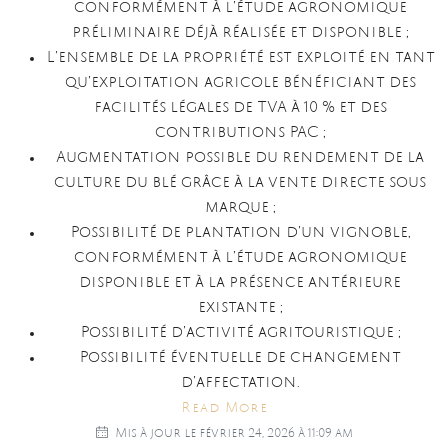
conformément à l’étude agronomique
préliminaire déjà réalisée et disponible ;
L’ensemble de la propriété est exploité en tant
qu’exploitation agricole bénéficiant des
facilités légales de TVA à 10 % et des
contributions PAC ;
Augmentation possible du rendement de la
culture du blé grâce à la vente directe sous
marque ;
Possibilité de plantation d’un vignoble,
conformément à l’étude agronomique
disponible et à la présence antérieure
existante ;
Possibilité d’activité agritouristique ;
Possibilité éventuelle de changement
d’affectation.
Read More
Mis à jour le février 24, 2026 à 11:09 am