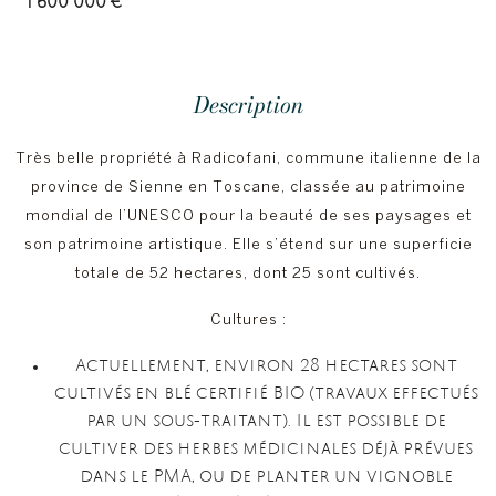
1 600 000 €
Description
Très belle propriété à Radicofani, commune italienne de la
province de Sienne en Toscane, classée au patrimoine
mondial de l’UNESCO pour la beauté de ses paysages et
son patrimoine artistique. Elle s’étend sur une superficie
totale de 52 hectares, dont 25 sont cultivés.
Cultures :
Actuellement, environ 28 hectares sont
cultivés en blé certifié BIO (travaux effectués
par un sous-traitant). Il est possible de
cultiver des herbes médicinales déjà prévues
dans le PMA, ou de planter un vignoble