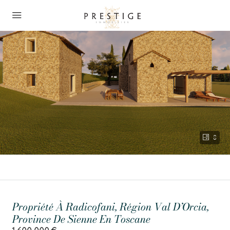
8
Propriété À Radicofani, Région Val D’Orcia,
Province De Sienne En Toscane