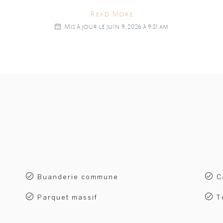
Read More
Mis à jour le juin 9, 2026 à 9:31 am
Buanderie commune
C
Parquet massif
T