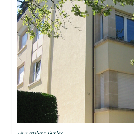
Limpertsberg, Duplex