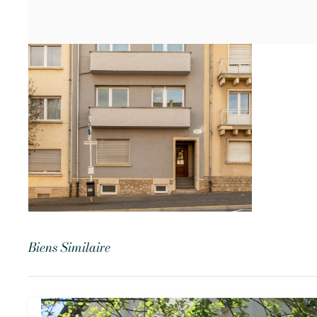
Biens Similaire