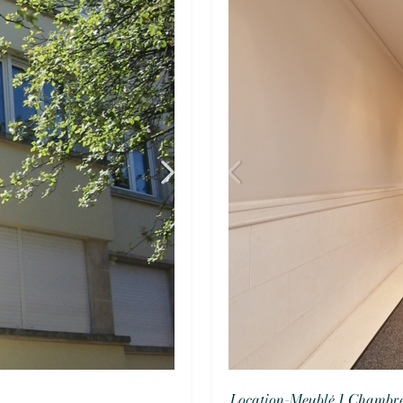
Location-Meublé 1 Chambre