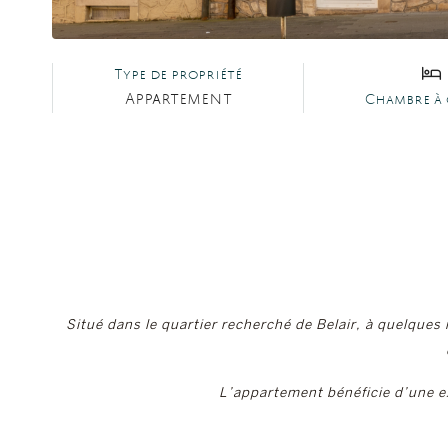
Type de propriété
Appartement
Chambre à
Situé dans le quartier recherché de Belair, à quelque
L’appartement bénéficie d’une ex