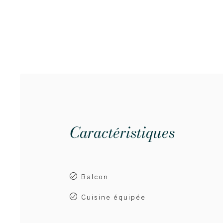
Caractéristiques
Balcon
Cuisine équipée