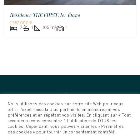
Résidence THE FIRST, 1er Étage
1 957 000 €
2
1
105
m²
1
Nous utilisons des cookies sur notre site Web pour vous
offrir l'expérience la plus pertinente en mémorisant vos
préférences et en répétant vos visites. En cliquant sur « Tout
accepter », vous consentez à l'utilisation de TOUS les
cookies. Cependant, vous pouvez visiter les « Paramètres
des cookies » pour fournir un consentement contrôlé.
© Prestige Immobilier - Tous droits réservés. site web