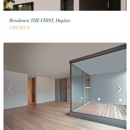
Résidence THE FIRST, Duplex
2 832 500 €