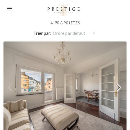
Terrasse Couverte
4 Propriétés
Trier par:
Ordre par défaut