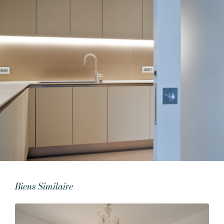
Biens Similaire