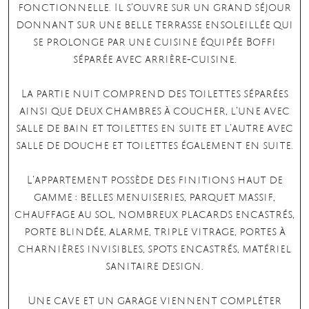
fonctionnelle. Il s’ouvre sur un grand séjour
donnant sur une belle terrasse ensoleillée qui
se prolonge par une cuisine équipée Boffi
séparée avec arrière-cuisine.
La partie nuit comprend des toilettes séparées
ainsi que deux chambres à coucher, l’une avec
salle de bain et toilettes en suite et l’autre avec
salle de douche et toilettes également en suite.
L’appartement possède des finitions haut de
gamme : belles menuiseries, parquet massif,
chauffage au sol, nombreux placards encastrés,
porte blindée, alarme, triple vitrage, portes à
charnières invisibles, spots encastrés, matériel
sanitaire design.
Une cave et un garage viennent compléter