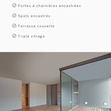
Portes à charnières encastrées
Spots encastrés
Terrasse couverte
Triple vitrage