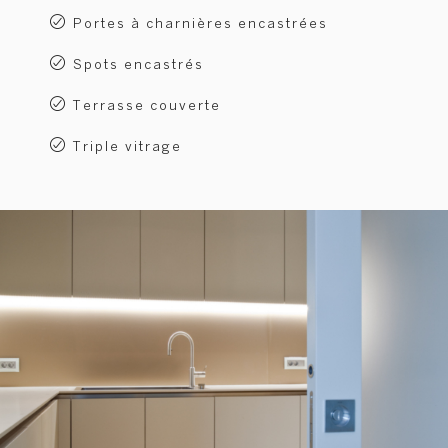
Portes à charnières encastrées
Spots encastrés
Terrasse couverte
Triple vitrage