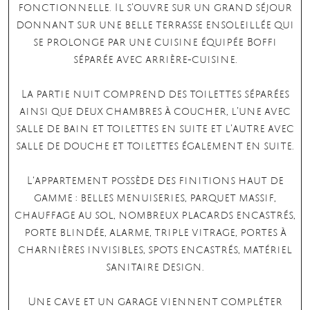
fonctionnelle. Il s’ouvre sur un grand séjour
donnant sur une belle terrasse ensoleillée qui
se prolonge par une cuisine équipée Boffi
séparée avec arrière-cuisine.
La partie nuit comprend des toilettes séparées
ainsi que deux chambres à coucher, l’une avec
salle de bain et toilettes en suite et l’autre avec
salle de douche et toilettes également en suite.
L‘appartement possède des finitions haut de
gamme : belles menuiseries, parquet massif,
chauffage au sol, nombreux placards encastrés,
porte blindée, alarme, triple vitrage, portes à
charnières invisibles, spots encastrés, matériel
sanitaire design.
Une cave et un garage viennent compléter