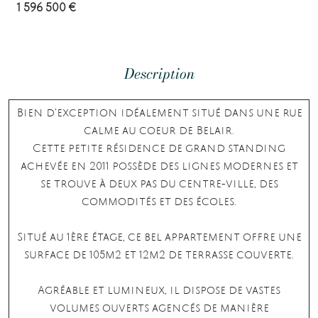
1 596 500 €
Description
Bien d’exception idéalement situé dans une rue
calme au coeur de Belair.
Cette petite résidence de grand standing
achevée en 2011 possède des lignes modernes et
se trouve à deux pas du centre-ville, des
commodités et des écoles.
Situé au 1ère étage, ce bel appartement offre une
surface de 105m2 et 12m2 de terrasse couverte.
Agréable et lumineux, il dispose de vastes
volumes ouverts agencés de manière