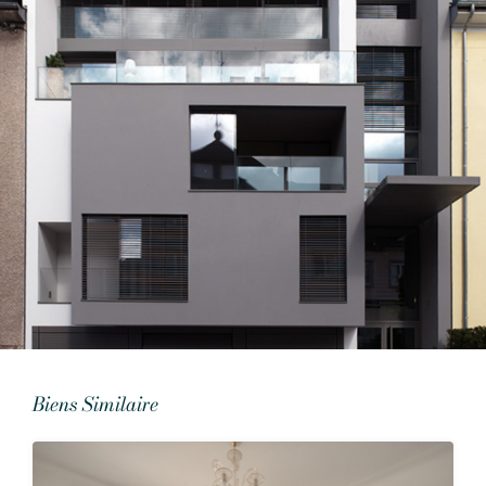
Biens Similaire